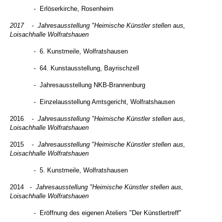
- Erlöserkirche, Rosenheim
2017
-
Jahresausstellung "Heimische Künstler stellen aus,
Loisachhalle Wolfratshauen
- 6. Kunstmeile, Wolfratshausen
- 64. Kunstausstellung, Bayrischzell
- Jahresausstellung NKB-Brannenburg
- Einzelausstellung Amtsgericht, Wolfratshausen
2016
-
Jahresausstellung "Heimische Künstler stellen aus,
Loisachhalle Wolfratshauen
2015
-
Jahresausstellung "Heimische Künstler stellen aus,
Loisachhalle Wolfratshauen
- 5. Kunstmeile, Wolfratshausen
2014
-
Jahresausstellung "Heimische Künstler stellen aus,
Loisachhalle Wolfratshauen
- Eröffnung des eigenen Ateliers "Der Künstlertreff
"