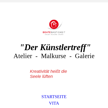
"Der Künstlertreff"
Atelier - Malkurse - Galerie
Kreativität heißt die
Seele lüften
STARTSEITE
VITA