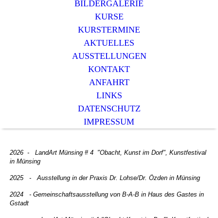
BILDERGALERIE
KURSE
KURSTERMINE
AKTUELLES
AUSSTELLUNGEN
KONTAKT
ANFAHRT
LINKS
DATENSCHUTZ
IMPRESSUM
2026 - LandArt Münsing # 4 "Obacht, Kunst im Dorf", Kunstfestival
in Münsing
2025 - Ausstellung in der Praxis Dr. Lohse/Dr. Özden in Münsing
2024 - Gemeinschaftsausstellung von B-A-B in Haus des Gastes in
Gstadt