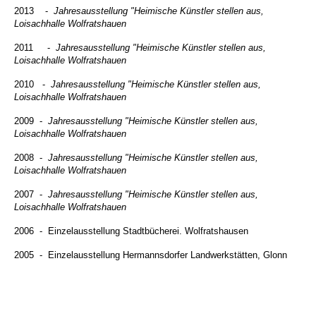
2013
-
Jahresausstellung "Heimische Künstler stellen aus,
Loisachhalle Wolfratshauen
2011
-
Jahresausstellung "Heimische Künstler stellen aus,
Loisachhalle Wolfratshauen
2010
-
Jahresausstellung "Heimische Künstler stellen aus,
Loisachhalle Wolfratshauen
2009
-
Jahresausstellung "Heimische Künstler stellen aus,
Loisachhalle Wolfratshauen
2008
-
Jahresausstellung "Heimische Künstler stellen aus,
Loisachhalle Wolfratshauen
2007
-
Jahresausstellung "Heimische Künstler stellen aus,
Loisachhalle Wolfratshauen
2006 - Einzelausstellung Stadtbücherei. Wolfratshausen
2005 - Einzelausstellung Hermannsdorfer Landwerkstätten, Glonn