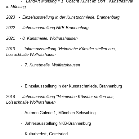
- LandArt Münsing # 1 "Obacht Kunst im Dorf", Kunstfestival
in Münsing
2023 - Einzelausstellung in der Kunstschmiede, Brannenburg
2022 - Jahresausstellung NKB-Brannenburg
2021 - 8. Kunstmeile, Wolfratshausen
2019 - Jahresausstellung "Heimische Künstler stellen aus,
Loisachhalle Wolfratshauen
- 7. Kunstmeile, Wolfratshausen
- Einzelausstellung in der Kunstschmiede, Brannenburg
2018
-
Jahresausstellung "Heimische Künstler stellen aus,
Loisachhalle Wolfratshauen
- Autoren Galerie 1, München Schwabing
- Jahresausstellung NKB-Brannenburg
- Kulturherbst, Geretsried