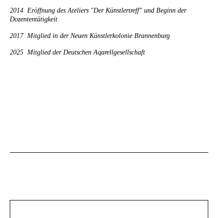
2014 Eröffnung des Ateliers "Der Künstlertreff" und Beginn der
Dozententätigkeit
2017 Mitglied in der Neuen Künstlerkolonie Brannenburg
2025 Mitglied der Deutschen Aqarellgesellschaft