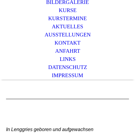
BILDERGALERIE
KURSE
KURSTERMINE
AKTUELLES
AUSSTELLUNGEN
KONTAKT
ANFAHRT
LINKS
DATENSCHUTZ
IMPRESSUM
In Lenggries geboren und aufgewachsen