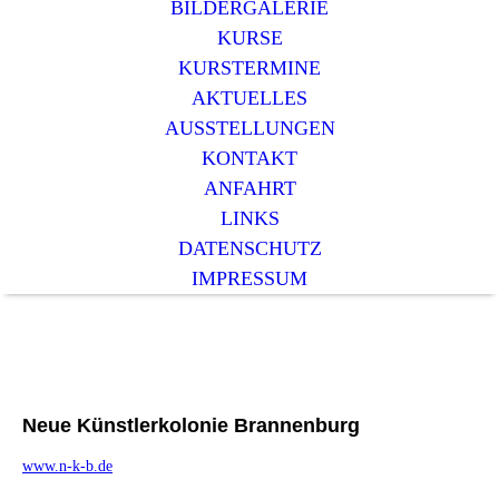
BILDERGALERIE
KURSE
KURSTERMINE
AKTUELLES
AUSSTELLUNGEN
KONTAKT
ANFAHRT
LINKS
DATENSCHUTZ
IMPRESSUM
Neue Künstlerkolonie Brannenburg
www.n-k-b.de