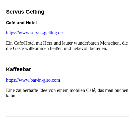
Servus Gelting
Café und Hotel
https://www.servus-gelting.de
Ein Café/Hotel mit Herz und lauter wunderbaren Menschen, die
die Gäste willkommen heißen und liebevoll betreuen.
Kaffeebar
https://www.bar-in-giro.com
Eine zauberhafte Idee von einem mobilen Café, das man buchen
kann.