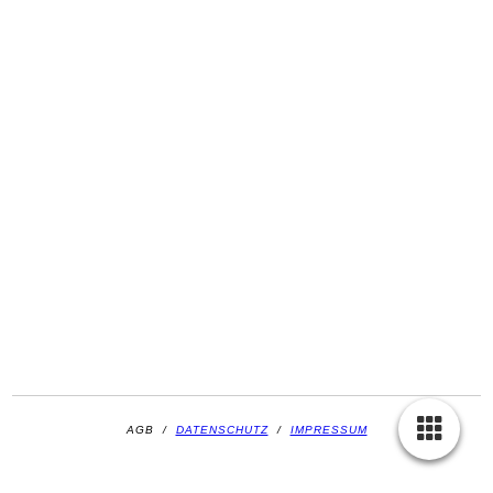
AGB
/
DATENSCHUTZ
/
IMPRESSUM