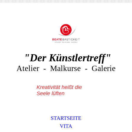
"Der Künstlertreff"
Atelier - Malkurse - Galerie
Kreativität heißt die
Seele lüften
STARTSEITE
VITA