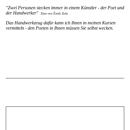
"Zwei Personen stecken immer in einem Künstler - der Poet und
der Handwerker"
Zitat von Èmile Zola
Das Handwerkzeug dafür kann ich Ihnen in meinen Kursen
vermitteln - den Poeten in Ihnen müssen Sie selbst wecken.