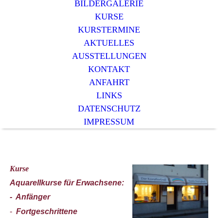
BILDERGALERIE
KURSE
KURSTERMINE
AKTUELLES
AUSSTELLUNGEN
KONTAKT
ANFAHRT
LINKS
DATENSCHUTZ
IMPRESSUM
Kurse
Aquarellkurse für Erwachsene:
- Anfänger
-
Fortgeschrittene