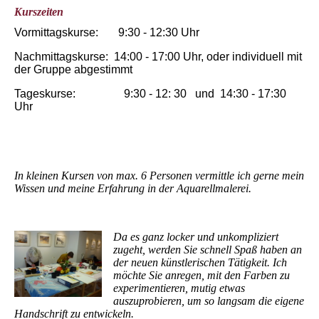
Kurszeiten
Vormittagskurse: 9:30 - 12:30 Uhr
Nachmittagskurse: 14:00 - 17:00 Uhr, oder individuell mit
der Gruppe abgestimmt
Tageskurse: 9:30 - 12: 30 und 14:30 - 17:30
Uhr
In kleinen Kursen von max. 6 Personen vermittle ich gerne mein
Wissen und meine Erfahrung in der Aquarellmalerei.
D
a es ganz locker und unkompliziert
zugeht, werden Sie schnell Spaß haben an
der neuen künstlerischen Tätigkeit. Ich
möchte Sie anregen, mit den Farben zu
experimentieren, mutig etwas
auszuprobieren, um so langsam die eigene
Handschrift zu entwickeln.