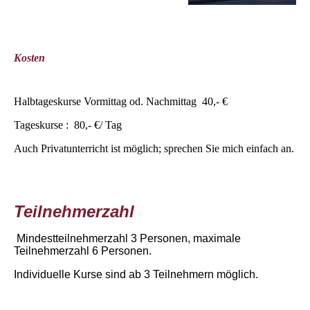
Kosten
Halbtageskurse Vormittag od. Nachmittag 40,- €
Tageskurse : 80,- €/ Tag
Auch Privatunterricht ist möglich; sprechen Sie mich einfach an.
Teilnehmerzahl
Mindestteilnehmerzahl 3 Personen, maximale
Teilnehmerzahl 6 Personen.
Individuelle Kurse sind ab 3 Teilnehmern möglich.