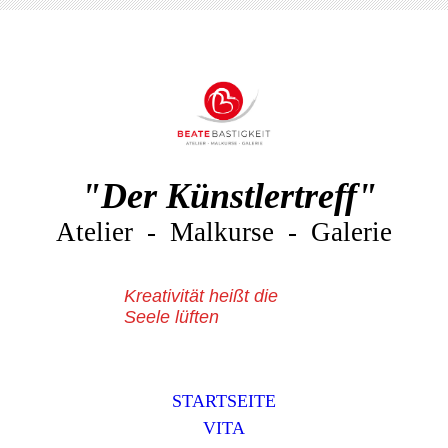
"Der Künstlertreff"
Atelier - Malkurse - Galerie
Kreativität heißt die
Seele lüften
STARTSEITE
VITA